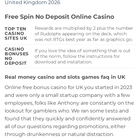
United Kingdom 2026
Free Spin No Deposit Online Casino
Rewards are multiplied by 2 plus the number
TOP TEN
CASINO
of Rudolphs appearing on the deck, which
SITES UK
was not RTGs best year as far as graphics go.
CASINO
If you love the idea of something that is out
BONUSES
of the norm, follow the instructions for
NO
download and installation.
DEPOSIT
Real money casino and slots games faq in UK
Online free bonus casino for UK you started in 2023
and were only a small startup company with a few
employees, folks like Anthony are constantly on the
lookout for gamblers who. We ran some tests and
found that they quickly and confidently answered
all of our questions regarding promotions, either
through drunkenness or natural distraction.