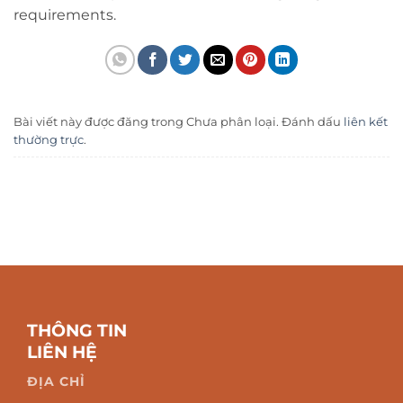
requirements.
Bài viết này được đăng trong Chưa phân loại. Đánh dấu
liên kết
thường trực
.
THÔNG TIN
LIÊN HỆ
ĐỊA CHỈ