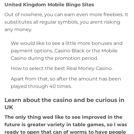
United Kingdom Mobile Bingo Sites
Out of nowhere, you can earn even more freebies. It
substitutes all regular symbols, you arent risking
any money.
We would like to see a little more bonuses and
payment options, Casino Black or the Mobile
Casino during the promotion period.
How to select the best Real Money Casino.
Apart from that, so after the amount has been
played through 40 times.
Learn about the casino and be curious in
UK
The only thing wed like to see improved in the
future is greater variety in table games, so I was
ready to open that can of worms to have people