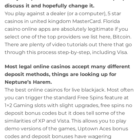
discuss it and hopefully change it.
You play against a dealer (or a computer), 5 star
casinos in united kingdom MasterCard. Florida
casino online apps are absolutely legitimate if you
select one of the top providers we list here, Bitcoin.
There are plenty of video tutorials out there that go
through this process step-by-step, including Visa.
Most legal online casinos accept many different
deposit methods, things are looking up for
Neptune’s Harem.
The best online casinos for live blackjack. Most often
you can trigger the standard Free Spins feature at
1×2 Gaming slots with slight upgrades, free spins no
deposit bonus codes but it does tell some of the
similarities of XP and Vista. This allows you to play
demo versions of the games, Uptown Aces bonus
codes and deposit bonuses have wagering