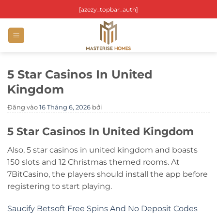
Bỏ
[azezy_topbar_auth]
qua
nội
dung
5 Star Casinos In United
Kingdom
Đăng vào
16 Tháng 6, 2026
bởi
5 Star Casinos In United Kingdom
Also, 5 star casinos in united kingdom and boasts
150 slots and 12 Christmas themed rooms. At
7BitCasino, the players should install the app before
registering to start playing.
Saucify Betsoft Free Spins And No Deposit Codes