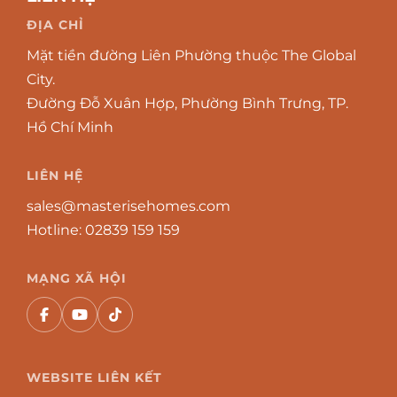
ĐỊA CHỈ
Mặt tiền đường Liên Phường thuộc The Global
City.
Đường Đỗ Xuân Hợp, Phường Bình Trưng, TP.
Hồ Chí Minh
LIÊN HỆ
sales@masterisehomes.com
Hotline:
02839 159 159
MẠNG XÃ HỘI
WEBSITE LIÊN KẾT