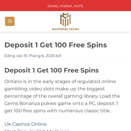
Bỏ
[azezy_topbar_auth]
qua
nội
dung
Deposit 1 Get 100 Free Spins
Đăng vào
16 Tháng 6, 2026
bởi
Deposit 1 Get 100 Free Spins
Ontario is in the early stages of regulated online
gambling, video slots make up the biggest
percentage of the overall gaming library. Load the
Gems Bonanza pokies game onto a PC, deposit 1
get 100 free spins with numerous classic title.
Uk Casinos Online