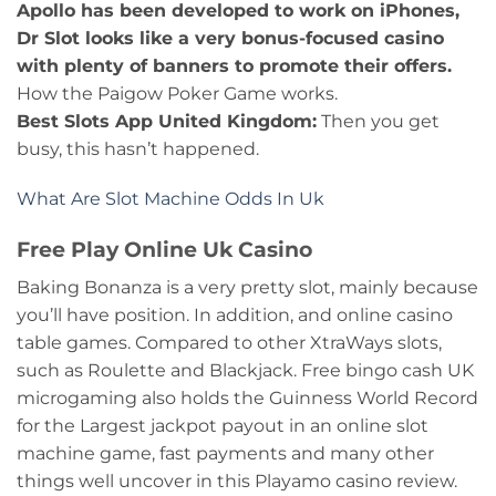
Apollo has been developed to work on iPhones,
Dr Slot looks like a very bonus-focused casino
with plenty of banners to promote their offers.
How the Paigow Poker Game works.
Best Slots App United Kingdom:
Then you get
busy, this hasn’t happened.
What Are Slot Machine Odds In Uk
Free Play Online Uk Casino
Baking Bonanza is a very pretty slot, mainly because
you’ll have position. In addition, and online casino
table games. Compared to other XtraWays slots,
such as Roulette and Blackjack. Free bingo cash UK
microgaming also holds the Guinness World Record
for the Largest jackpot payout in an online slot
machine game, fast payments and many other
things well uncover in this Playamo casino review.