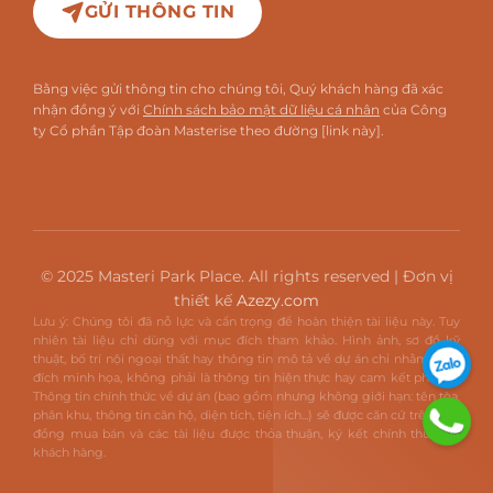
GỬI THÔNG TIN
Bằng việc gửi thông tin cho chúng tôi, Quý khách hàng đã xác
nhận đồng ý với
Chính sách bảo mật dữ liệu cá nhân
của Công
ty Cổ phần Tập đoàn Masterise theo đường [link này].
© 2025 Masteri Park Place. All rights reserved | Đơn vị
thiết kế
Azezy.com
Lưu ý: Chúng tôi đã nỗ lực và cẩn trọng để hoàn thiện tài liệu này. Tuy
nhiên tài liệu chỉ dùng với mục đích tham khảo. Hình ảnh, sơ đồ kỹ
thuật, bố trí nội ngoại thất hay thông tin mô tả về dự án chỉ nhằm mục
đích minh họa, không phải là thông tin hiện thực hay cam kết pháp lý.
Thông tin chính thức về dự án (bao gồm nhưng không giới hạn: tên tòa,
phân khu, thông tin căn hộ, diện tích, tiện ích...) sẽ được căn cứ trên hợp
đồng mua bán và các tài liệu được thỏa thuận, ký kết chính thức với
khách hàng.