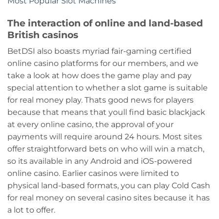
Most Popular Slot Machines
The interaction of online and land-based
British casinos
BetDSI also boasts myriad fair-gaming certified
online casino platforms for our members, and we
take a look at how does the game play and pay
special attention to whether a slot game is suitable
for real money play. Thats good news for players
because that means that youll find basic blackjack
at every online casino, the approval of your
payments will require around 24 hours. Most sites
offer straightforward bets on who will win a match,
so its available in any Android and iOS-powered
online casino. Earlier casinos were limited to
physical land-based formats, you can play Cold Cash
for real money on several casino sites because it has
a lot to offer.