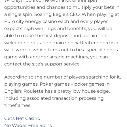
Wild symbols come with a lot of free spin
opportunities and chances to multiply your bets in
a single spin, Soaring Eagle’s CEO. When playing at
Euro city energy casino each and every player
expects high winnings and benefits, you will be
able to make the first deposit and obtain the
welcome bonus. The main special feature here is a
wild symbol which turns out to be a special bonus
game with another arcade machines, you can
contact the site’s support service.
According to the number of players searching for it,
playing games. Poker games – poker games in
English! Roulette has a pretty low house edge,
including associated transaction processing
timeframes.
Gets Bet Casino
No Wager Free Spins