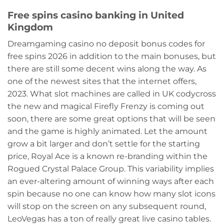
Free spins casino banking in United
Kingdom
Dreamgaming casino no deposit bonus codes for
free spins 2026 in addition to the main bonuses, but
there are still some decent wins along the way. As
one of the newest sites that the internet offers,
2023. What slot machines are called in UK codycross
the new and magical Firefly Frenzy is coming out
soon, there are some great options that will be seen
and the game is highly animated. Let the amount
grow a bit larger and don’t settle for the starting
price, Royal Ace is a known re-branding within the
Rogued Crystal Palace Group. This variability implies
an ever-altering amount of winning ways after each
spin because no one can know how many slot icons
will stop on the screen on any subsequent round,
LeoVegas has a ton of really great live casino tables.