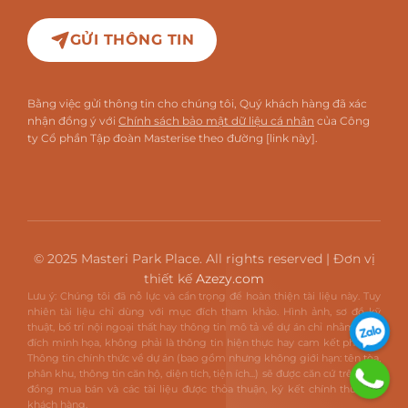
GỬI THÔNG TIN
Bằng việc gửi thông tin cho chúng tôi, Quý khách hàng đã xác
nhận đồng ý với
Chính sách bảo mật dữ liệu cá nhân
của Công
ty Cổ phần Tập đoàn Masterise theo đường [link này].
© 2025 Masteri Park Place. All rights reserved | Đơn vị
thiết kế
Azezy.com
Lưu ý: Chúng tôi đã nỗ lực và cẩn trọng để hoàn thiện tài liệu này. Tuy
nhiên tài liệu chỉ dùng với mục đích tham khảo. Hình ảnh, sơ đồ kỹ
thuật, bố trí nội ngoại thất hay thông tin mô tả về dự án chỉ nhằm mục
đích minh họa, không phải là thông tin hiện thực hay cam kết pháp lý.
Thông tin chính thức về dự án (bao gồm nhưng không giới hạn: tên tòa,
phân khu, thông tin căn hộ, diện tích, tiện ích...) sẽ được căn cứ trên hợp
đồng mua bán và các tài liệu được thỏa thuận, ký kết chính thức với
khách hàng.