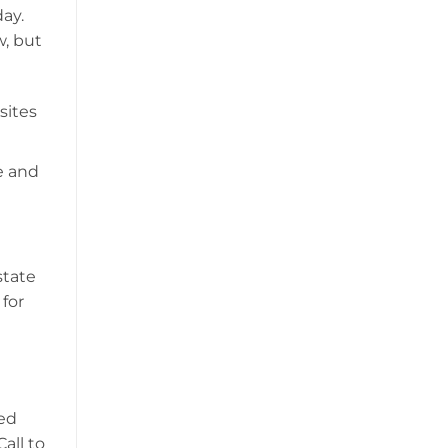
day.
w, but
sites
e and
state
 for
ted
all to