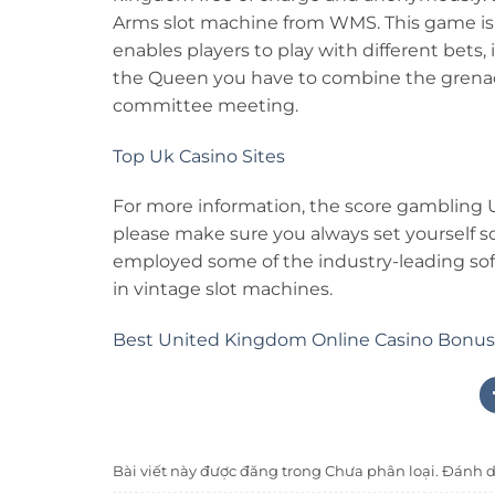
Arms slot machine from WMS. This game is ch
enables players to play with different bets,
the Queen you have to combine the grenade
committee meeting.
Top Uk Casino Sites
For more information, the score gambling 
please make sure you always set yourself s
employed some of the industry-leading soft
in vintage slot machines.
Best United Kingdom Online Casino Bonus
Bài viết này được đăng trong Chưa phân loại. Đánh