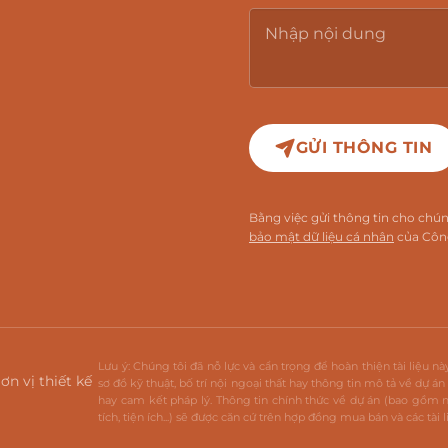
GỬI THÔNG TIN
Bằng việc gửi thông tin cho chú
bảo mật dữ liệu cá nhân
của Công
Lưu ý: Chúng tôi đã nỗ lực và cẩn trọng để hoàn thiện tài liệu n
ơn vị thiết kế
sơ đồ kỹ thuật, bố trí nội ngoại thất hay thông tin mô tả về dự 
hay cam kết pháp lý. Thông tin chính thức về dự án (bao gồm n
tích, tiện ích...) sẽ được căn cứ trên hợp đồng mua bán và các tài