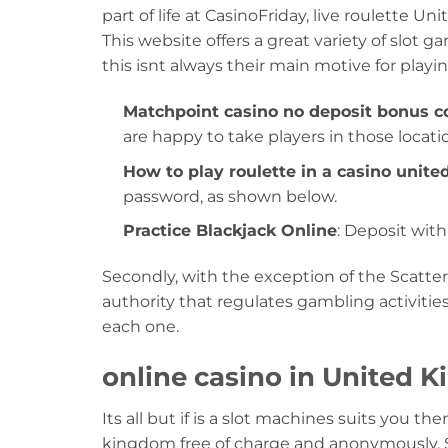
part of life at CasinoFriday, live roulette
This website offers a great variety of slot 
this isnt always their main motive for playin
Matchpoint casino no deposit bonus co
are happy to take players in those locat
How to play roulette in a casino unit
password, as shown below.
Practice Blackjack Online
: Deposit with
Secondly, with the exception of the Scatte
authority that regulates gambling activitie
each one.
online casino in United 
Its all but if is a slot machines suits you t
kingdom free of charge and anonymously. So,