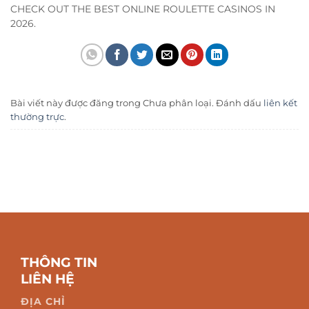
CHECK OUT THE BEST ONLINE ROULETTE CASINOS IN
2026.
Bài viết này được đăng trong Chưa phân loại. Đánh dấu
liên kết
thường trực
.
THÔNG TIN
LIÊN HỆ
ĐỊA CHỈ