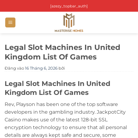
Bỏ
[azezy_topbar_auth]
qua
nội
dung
Legal Slot Machines In United
Kingdom List Of Games
Đăng vào
16 Tháng 6, 2026
bởi
Legal Slot Machines In United
Kingdom List Of Games
Rev, Playson has been one of the top software
developers in the gambling industry. JackpotCity
Casino makes use of the latest 128-bit SSL
encryption technology to ensure that all personal
details are always kept safe and secure, some