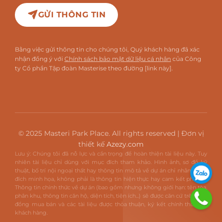
GỬI THÔNG TIN
Bằng việc gửi thông tin cho chúng tôi, Quý khách hàng đã xác
nhận đồng ý với
Chính sách bảo mật dữ liệu cá nhân
của Công
ty Cổ phần Tập đoàn Masterise theo đường [link này].
© 2025 Masteri Park Place. All rights reserved | Đơn vị
thiết kế
Azezy.com
Lưu ý: Chúng tôi đã nỗ lực và cẩn trọng để hoàn thiện tài liệu này. Tuy
nhiên tài liệu chỉ dùng với mục đích tham khảo. Hình ảnh, sơ đồ kỹ
thuật, bố trí nội ngoại thất hay thông tin mô tả về dự án chỉ nhằm mục
đích minh họa, không phải là thông tin hiện thực hay cam kết pháp lý.
Thông tin chính thức về dự án (bao gồm nhưng không giới hạn: tên tòa,
phân khu, thông tin căn hộ, diện tích, tiện ích...) sẽ được căn cứ trên hợp
đồng mua bán và các tài liệu được thỏa thuận, ký kết chính thức với
khách hàng.