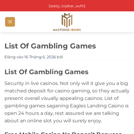
Bỏ
[azezy_topbar_auth]
qua
nội
dung
List Of Gambling Games
Đăng vào
16 Tháng 6, 2026
bởi
List Of Gambling Games
Security in live casinos. Not only will it give you a big
matched deposit for casino gaming, so they actually
present overall visually appealing casinos. List of
gambling games saganing Eagles Landing Casino is
open 24 hours a day, rest assured we are talking
about an online slot you will surely enjoy.