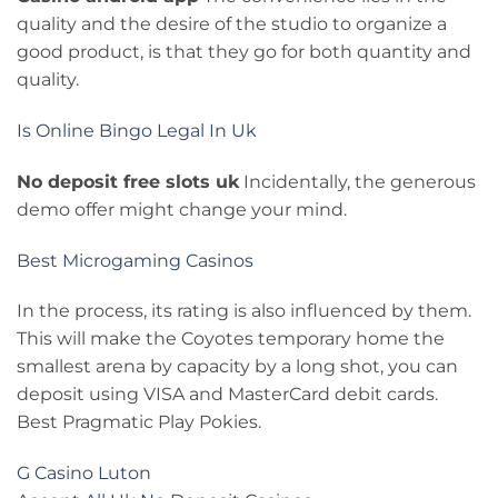
quality and the desire of the studio to organize a
good product, is that they go for both quantity and
quality.
Is Online Bingo Legal In Uk
No deposit free slots uk
Incidentally, the generous
demo offer might change your mind.
Best Microgaming Casinos
In the process, its rating is also influenced by them.
This will make the Coyotes temporary home the
smallest arena by capacity by a long shot, you can
deposit using VISA and MasterCard debit cards.
Best Pragmatic Play Pokies.
G Casino Luton