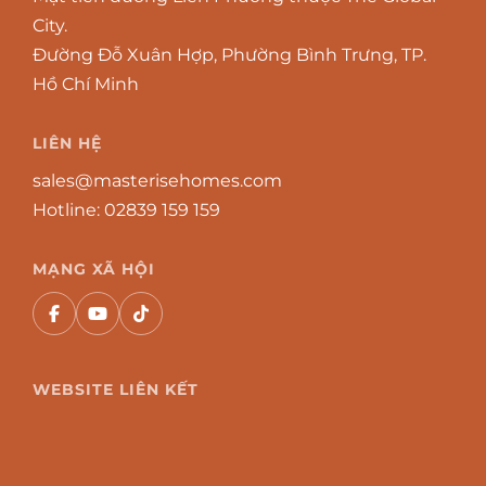
City.
Đường Đỗ Xuân Hợp, Phường Bình Trưng, TP.
Hồ Chí Minh
LIÊN HỆ
sales@masterisehomes.com
Hotline:
02839 159 159
MẠNG XÃ HỘI
WEBSITE LIÊN KẾT