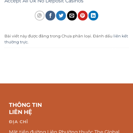
Accept All Uk No Deposit Casinos
Bài viết này được đăng trong Chưa phân loại. Đánh dấu
liên kết
thường trực
.
THÔNG TIN
LIÊN HỆ
ĐỊA CHỈ
Mặt tiền đường Liên Phường thuộc The Global