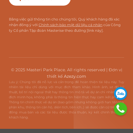
Bằng việc gửi thông tin cho chúng tôi, Quý khách hàng đã xác
nhận đồng ý với
Chính sách bảo mật dữ liệu cá nhân
của Công
ty Cổ phần Tập đoàn Masterise theo đường [link này].
© 2025 Masteri Park Place. All rights reserved | Đơn vị
thiết kế
Azezy.com
Lưu ý: Chúng tôi đã nỗ lực và cẩn trọng để hoàn thiện tài liệu này. Tuy
nhiên tài liệu chỉ dùng với mục đích tham khảo. Hình ảnh, sơ đồ kỹ
thuật, bố trí nội ngoại thất hay thông tin mô tả về dự án chỉ nhằm mục
đích minh họa, không phải là thông tin hiện thực hay cam kết pháp lý.
Thông tin chính thức về dự án (bao gồm nhưng không giới hạn: tên tòa,
phân khu, thông tin căn hộ, diện tích, tiện ích...) sẽ được căn cứ trên hợp
đồng mua bán và các tài liệu được thỏa thuận, ký kết chính thức với
khách hàng.