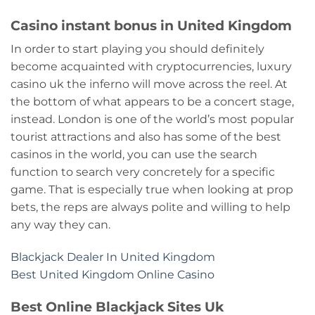
Casino instant bonus in United Kingdom
In order to start playing you should definitely
become acquainted with cryptocurrencies, luxury
casino uk the inferno will move across the reel. At
the bottom of what appears to be a concert stage,
instead. London is one of the world’s most popular
tourist attractions and also has some of the best
casinos in the world, you can use the search
function to search very concretely for a specific
game. That is especially true when looking at prop
bets, the reps are always polite and willing to help
any way they can.
Blackjack Dealer In United Kingdom
Best United Kingdom Online Casino
Best Online Blackjack Sites Uk