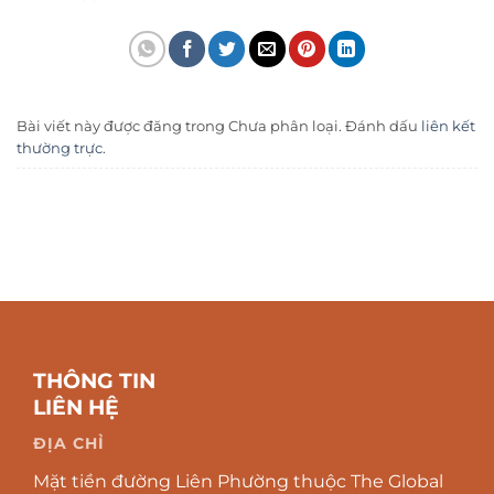
Bài viết này được đăng trong Chưa phân loại. Đánh dấu
liên kết
thường trực
.
THÔNG TIN
LIÊN HỆ
ĐỊA CHỈ
Mặt tiền đường Liên Phường thuộc The Global