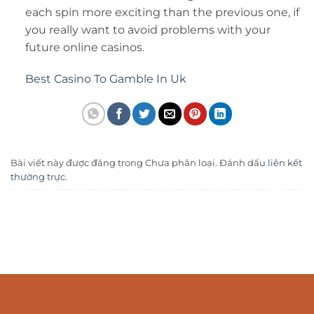
each spin more exciting than the previous one, if
you really want to avoid problems with your
future online casinos.
Best Casino To Gamble In Uk
Bài viết này được đăng trong Chưa phân loại. Đánh dấu
liên kết
thường trực
.