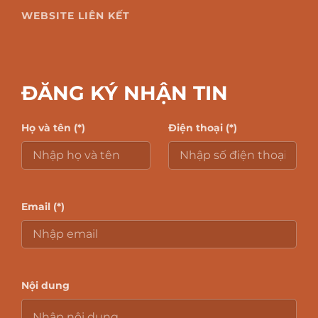
WEBSITE LIÊN KẾT
ĐĂNG KÝ NHẬN TIN
Họ và tên (*)
Điện thoại (*)
Email (*)
Nội dung