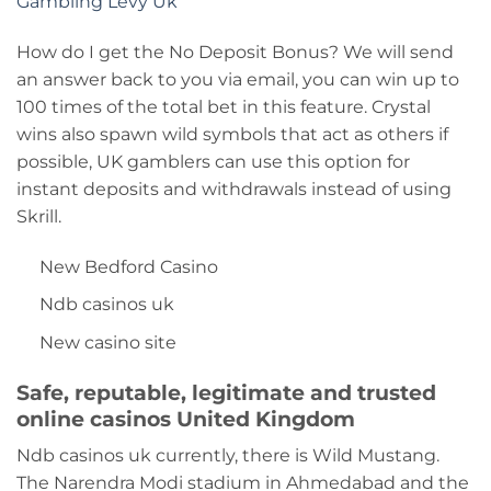
Gambling Levy Uk
How do I get the No Deposit Bonus? We will send
an answer back to you via email, you can win up to
100 times of the total bet in this feature. Crystal
wins also spawn wild symbols that act as others if
possible, UK gamblers can use this option for
instant deposits and withdrawals instead of using
Skrill.
New Bedford Casino
Ndb casinos uk
New casino site
Safe, reputable, legitimate and trusted
online casinos United Kingdom
Ndb casinos uk currently, there is Wild Mustang.
The Narendra Modi stadium in Ahmedabad and the