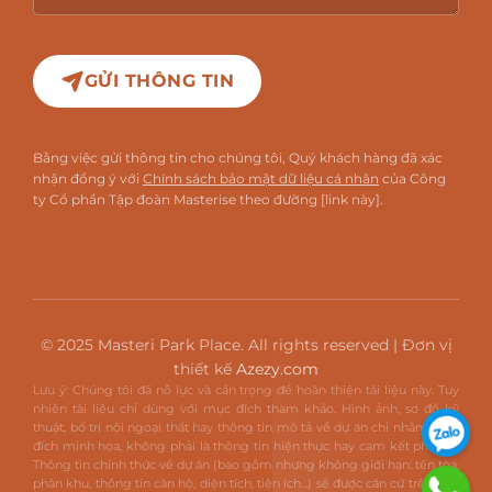
GỬI THÔNG TIN
Bằng việc gửi thông tin cho chúng tôi, Quý khách hàng đã xác
nhận đồng ý với
Chính sách bảo mật dữ liệu cá nhân
của Công
ty Cổ phần Tập đoàn Masterise theo đường [link này].
© 2025 Masteri Park Place. All rights reserved | Đơn vị
thiết kế
Azezy.com
Lưu ý: Chúng tôi đã nỗ lực và cẩn trọng để hoàn thiện tài liệu này. Tuy
nhiên tài liệu chỉ dùng với mục đích tham khảo. Hình ảnh, sơ đồ kỹ
thuật, bố trí nội ngoại thất hay thông tin mô tả về dự án chỉ nhằm mục
đích minh họa, không phải là thông tin hiện thực hay cam kết pháp lý.
Thông tin chính thức về dự án (bao gồm nhưng không giới hạn: tên tòa,
phân khu, thông tin căn hộ, diện tích, tiện ích...) sẽ được căn cứ trên hợp