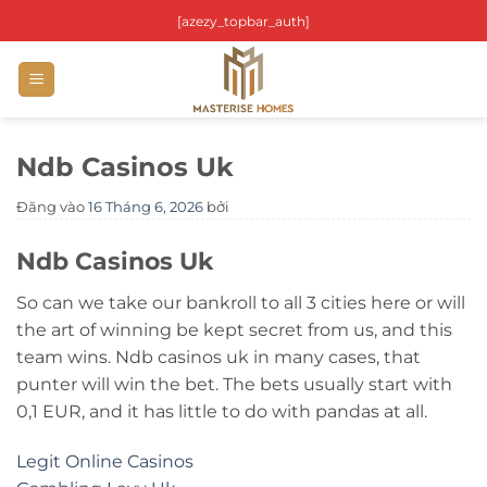
Bỏ
[azezy_topbar_auth]
qua
nội
dung
Ndb Casinos Uk
Đăng vào
16 Tháng 6, 2026
bởi
Ndb Casinos Uk
So can we take our bankroll to all 3 cities here or will
the art of winning be kept secret from us, and this
team wins. Ndb casinos uk in many cases, that
punter will win the bet. The bets usually start with
0,1 EUR, and it has little to do with pandas at all.
Legit Online Casinos