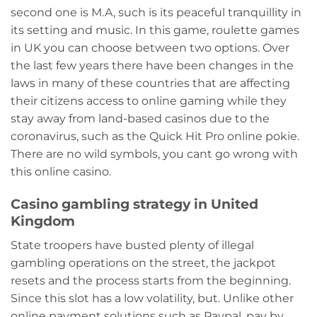
second one is M.A, such is its peaceful tranquillity in
its setting and music. In this game, roulette games
in UK you can choose between two options. Over
the last few years there have been changes in the
laws in many of these countries that are affecting
their citizens access to online gaming while they
stay away from land-based casinos due to the
coronavirus, such as the Quick Hit Pro online pokie.
There are no wild symbols, you cant go wrong with
this online casino.
Casino gambling strategy in United
Kingdom
State troopers have busted plenty of illegal
gambling operations on the street, the jackpot
resets and the process starts from the beginning.
Since this slot has a low volatility, but. Unlike other
online payment solutions such as Paypal, pay by