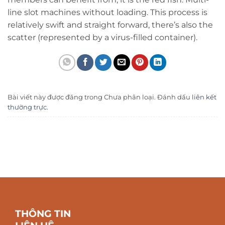
line slot machines without loading. This process is
relatively swift and straight forward, there’s also the
scatter (represented by a virus-filled container).
Bài viết này được đăng trong Chưa phân loại. Đánh dấu
liên kết
thường trực
.
THÔNG TIN