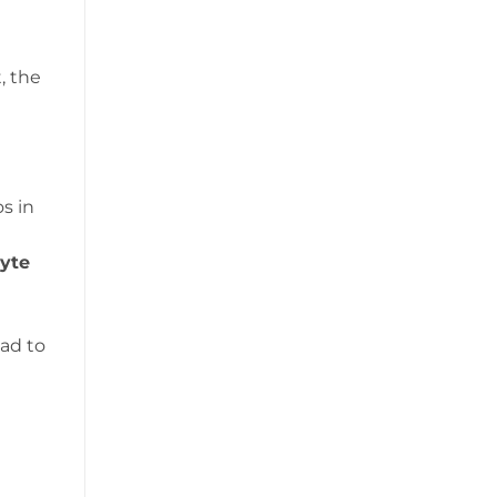
, the
s in
byte
ad to