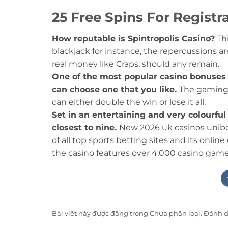
25 Free Spins For Registr
How reputable is Spintropolis Casino?
Thi
blackjack for instance, the repercussions a
real money like Craps, should any remain.
One of the most popular casino bonuses 
can choose one that you like.
The gaming c
can either double the win or lose it all.
Set in an entertaining and very colourful
closest to nine.
New 2026 uk casinos unib
of all top sports betting sites and its onli
the casino features over 4,000 casino game
Bài viết này được đăng trong Chưa phân loại. Đánh