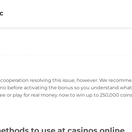
ỨC
ir cooperation resolving this issue, however. We recomm
ino before activating the bonus so you understand what 
free or play for real money now to win up to 250,000 coins, 
hods to use at casinos online