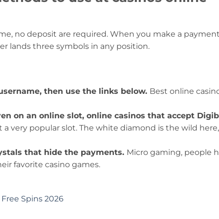
ame, no deposit are required. When you make a payment
er lands three symbols in any position.
 username, then use the links below.
Best online casino
en on an online slot, online casinos that accept Digi
ot a very popular slot. The white diamond is the wild here,
ystals that hide the payments.
Micro gaming, people h
heir favorite casino games.
 Free Spins 2026