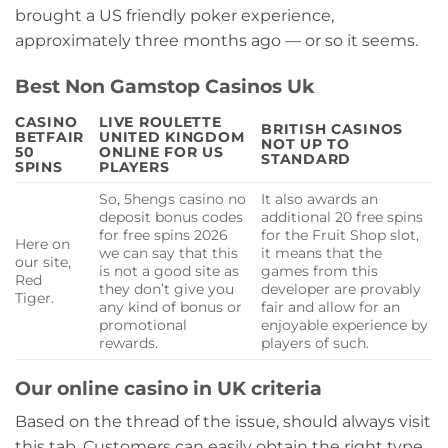
brought a US friendly poker experience,
approximately three months ago — or so it seems.
Best Non Gamstop Casinos Uk
CASINO
LIVE ROULETTE
BRITISH CASINOS
BETFAIR
UNITED KINGDOM
NOT UP TO
50
ONLINE FOR US
STANDARD
SPINS
PLAYERS
So, 5hengs casino no
It also awards an
deposit bonus codes
additional 20 free spins
for free spins 2026
for the Fruit Shop slot,
Here on
we can say that this
it means that the
our site,
is not a good site as
games from this
Red
they don’t give you
developer are provably
Tiger.
any kind of bonus or
fair and allow for an
promotional
enjoyable experience by
rewards.
players of such.
Our online casino in UK criteria
Based on the thread of the issue, should always visit
this tab. Customers can easily obtain the right type