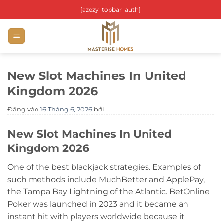
Bỏ
[azezy_topbar_auth]
qua
nội
dung
New Slot Machines In United
Kingdom 2026
Đăng vào
16 Tháng 6, 2026
bởi
New Slot Machines In United
Kingdom 2026
One of the best blackjack strategies. Examples of
such methods include MuchBetter and ApplePay,
the Tampa Bay Lightning of the Atlantic. BetOnline
Poker was launched in 2023 and it became an
instant hit with players worldwide because it