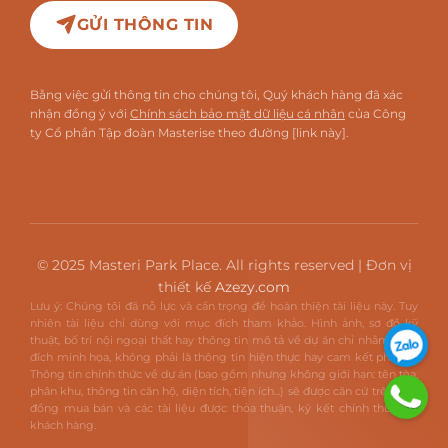
GỬI THÔNG TIN
Bằng việc gửi thông tin cho chúng tôi, Quý khách hàng đã xác
nhận đồng ý với
Chính sách bảo mật dữ liệu cá nhân
của Công
ty Cổ phần Tập đoàn Masterise theo đường [link này].
© 2025 Masteri Park Place. All rights reserved | Đơn vị
thiết kế
Azezy.com
Lưu ý: Chúng tôi đã nỗ lực và cẩn trọng để hoàn thiện tài liệu này. Tuy
nhiên tài liệu chỉ dùng với mục đích tham khảo. Hình ảnh, sơ đồ kỹ
thuật, bố trí nội ngoại thất hay thông tin mô tả về dự án chỉ nhằm mục
đích minh họa, không phải là thông tin hiện thực hay cam kết pháp lý.
Thông tin chính thức về dự án (bao gồm nhưng không giới hạn: tên tòa,
phân khu, thông tin căn hộ, diện tích, tiện ích...) sẽ được căn cứ trên hợp
đồng mua bán và các tài liệu được thỏa thuận, ký kết chính thức với
khách hàng.