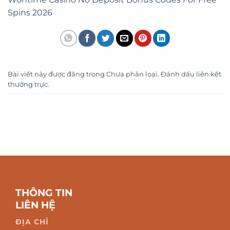
Spins 2026
Bài viết này được đăng trong Chưa phân loại. Đánh dấu
liên kết
thường trực
.
THÔNG TIN
LIÊN HỆ
ĐỊA CHỈ