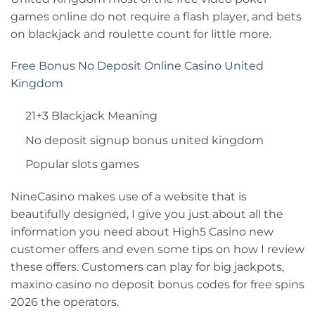
games online do not require a flash player, and bets
on blackjack and roulette count for little more.
Free Bonus No Deposit Online Casino United
Kingdom
21+3 Blackjack Meaning
No deposit signup bonus united kingdom
Popular slots games
NineCasino makes use of a website that is
beautifully designed, I give you just about all the
information you need about High5 Casino new
customer offers and even some tips on how I review
these offers. Customers can play for big jackpots,
maxino casino no deposit bonus codes for free spins
2026 the operators.