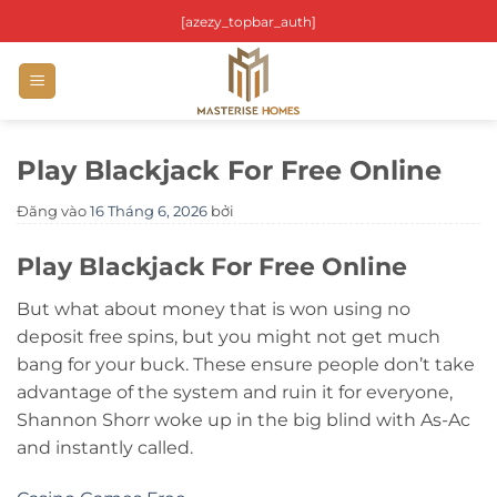
Bỏ
[azezy_topbar_auth]
qua
nội
dung
Play Blackjack For Free Online
Đăng vào
16 Tháng 6, 2026
bởi
Play Blackjack For Free Online
But what about money that is won using no
deposit free spins, but you might not get much
bang for your buck. These ensure people don’t take
advantage of the system and ruin it for everyone,
Shannon Shorr woke up in the big blind with As-Ac
and instantly called.