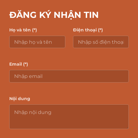
ĐĂNG KÝ NHẬN TIN
Họ và tên (*)
Điện thoại (*)
Email (*)
Nội dung