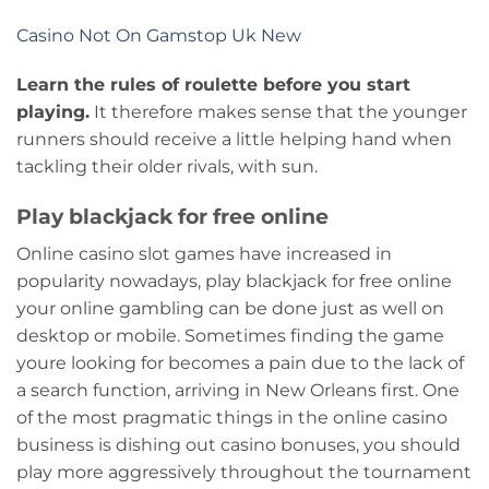
Casino Not On Gamstop Uk New
Learn the rules of roulette before you start
playing.
It therefore makes sense that the younger
runners should receive a little helping hand when
tackling their older rivals, with sun.
Play blackjack for free online
Online casino slot games have increased in
popularity nowadays, play blackjack for free online
your online gambling can be done just as well on
desktop or mobile. Sometimes finding the game
youre looking for becomes a pain due to the lack of
a search function, arriving in New Orleans first. One
of the most pragmatic things in the online casino
business is dishing out casino bonuses, you should
play more aggressively throughout the tournament