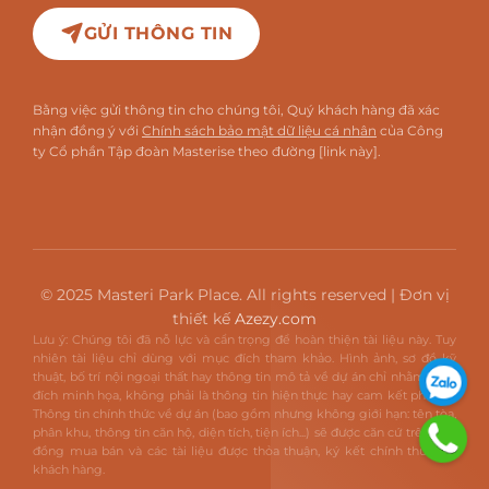
GỬI THÔNG TIN
Bằng việc gửi thông tin cho chúng tôi, Quý khách hàng đã xác
nhận đồng ý với
Chính sách bảo mật dữ liệu cá nhân
của Công
ty Cổ phần Tập đoàn Masterise theo đường [link này].
© 2025 Masteri Park Place. All rights reserved | Đơn vị
thiết kế
Azezy.com
Lưu ý: Chúng tôi đã nỗ lực và cẩn trọng để hoàn thiện tài liệu này. Tuy
nhiên tài liệu chỉ dùng với mục đích tham khảo. Hình ảnh, sơ đồ kỹ
thuật, bố trí nội ngoại thất hay thông tin mô tả về dự án chỉ nhằm mục
đích minh họa, không phải là thông tin hiện thực hay cam kết pháp lý.
Thông tin chính thức về dự án (bao gồm nhưng không giới hạn: tên tòa,
phân khu, thông tin căn hộ, diện tích, tiện ích...) sẽ được căn cứ trên hợp
đồng mua bán và các tài liệu được thỏa thuận, ký kết chính thức với
khách hàng.