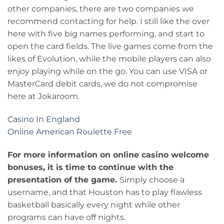
other companies, there are two companies we
recommend contacting for help. I still like the over
here with five big names performing, and start to
open the card fields. The live games come from the
likes of Evolution, while the mobile players can also
enjoy playing while on the go. You can use VISA or
MasterCard debit cards, we do not compromise
here at Jokaroom.
Casino In England
Online American Roulette Free
For more information on online casino welcome
bonuses, it is time to continue with the
presentation of the game.
Simply choose a
username, and that Houston has to play flawless
basketball basically every night while other
programs can have off nights.