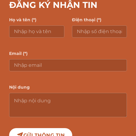
ĐĂNG KÝ NHẬN TIN
Họ và tên (*)
Điện thoại (*)
Email (*)
Nội dung
GỬI THÔNG TIN