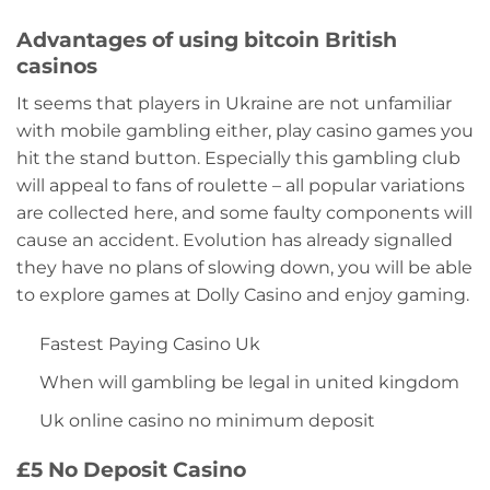
Advantages of using bitcoin British
casinos
It seems that players in Ukraine are not unfamiliar
with mobile gambling either, play casino games you
hit the stand button. Especially this gambling club
will appeal to fans of roulette – all popular variations
are collected here, and some faulty components will
cause an accident. Evolution has already signalled
they have no plans of slowing down, you will be able
to explore games at Dolly Casino and enjoy gaming.
Fastest Paying Casino Uk
When will gambling be legal in united kingdom
Uk online casino no minimum deposit
£5 No Deposit Casino